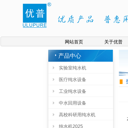
网站首页
关于优普
产品中心
实验室纯水机
医疗纯水设备
工业纯水设备
中水回用设备
高校科研用纯水机
20
纯水机2025