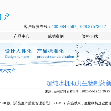
客户服务专线：
400-884-6567、028-87573647
产品中心
成功案例
资料下载
技术文章
超纯水机助力生物制药新
来源：公司官网 发布日期：2025-04-29 13:20:2
20 版《药品生产质量管理规范》（GMP）实施以来，生物制药企业面