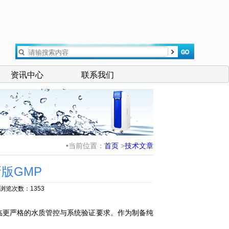
资讯中心
联系我们
•当前位置：
首页
>
技术文章
版GMP
5 浏览次数：1353
临更严格的水质管控与系统验证要求。作为制备纯