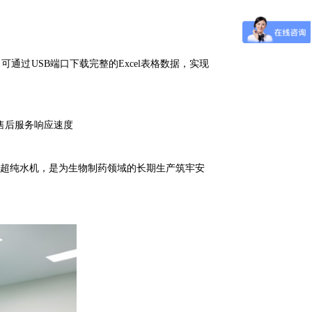
可通过USB端口下载完整的Excel表格数据，实现
售后服务响应速度
时的超纯水机，是为生物制药领域的长期生产筑牢安