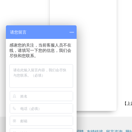
请您留言
感谢您的关注，当前客服人员不在
线，请填写一下您的信息，我们会
尽快和您联系。
【上
技术文章
人才招聘
友情链接
留言咨询
网