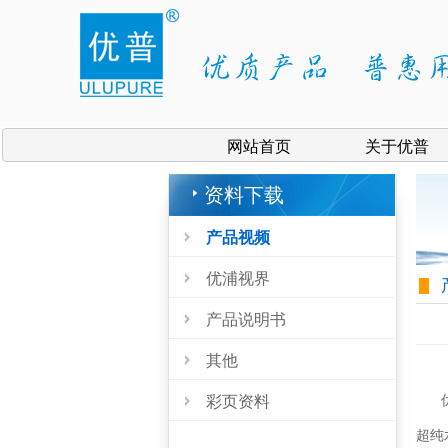
网站首页
关于优普
资料下载
产品视频
优浦视界
产品说明书
其他
彩页资料
超纯