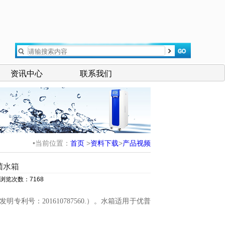
资讯中心
联系我们
•当前位置：
首页
>
资料下载
>
产品视频
菌水箱
1 浏览次数：7168
号：201610787560.）。水箱适用于优普