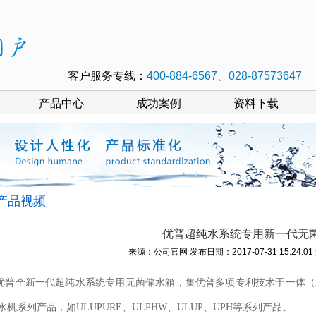
客户服务专线：
400-884-6567、028-87573647
产品中心
成功案例
资料下载
产品视频
优普超纯水系统专用新一代无
来源：公司官网 发布日期：2017-07-31 15:24:0
优普全新一代超纯水系统专用无菌储水箱，集优普多项专利技术于一体（发明专利
水机系列产品，如ULUPURE、
ULPHW、ULUP、UPH等系列产品。