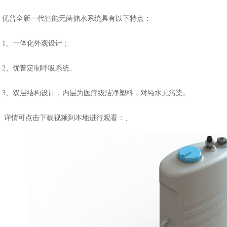
全新一代智能无菌储水系统具有以下特点：
、一体化外观设计；
、优普定制呼吸系统、
双层结构设计，内层为医疗级洁净塑料，对纯水无污染。
情可点击下载视频到本地进行观看：、