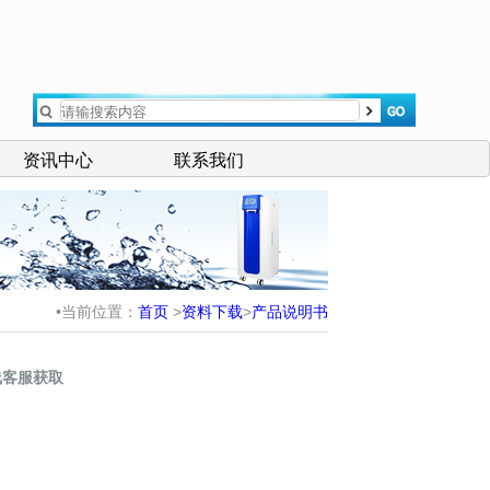
资讯中心
联系我们
•当前位置：
首页
>
资料下载
>
产品说明书
线客服获取