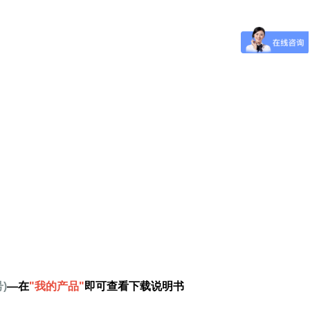
)
—在
"我的产品"
即可查看下载说明书