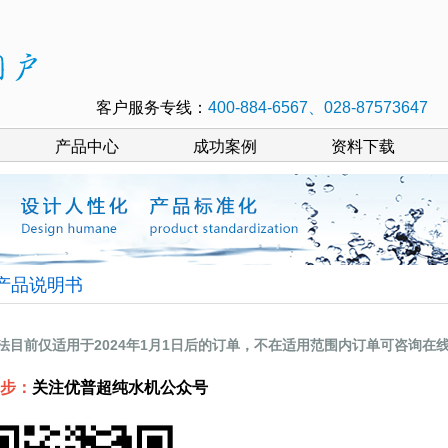
客户服务专线：
400-884-6567、028-87573647
产品中心
成功案例
资料下载
产品说明书
法目前仅适用于2024年1月1日后的订单，不在适用范围内订单可咨询在
步：
关注优普超纯水机公众号